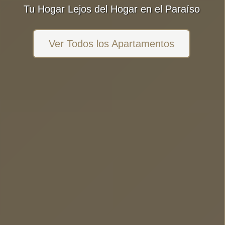
Tu Hogar Lejos del Hogar en el Paraíso
Ver Todos los Apartamentos