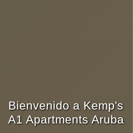
Bienvenido a Kemp's
A1 Apartments Aruba