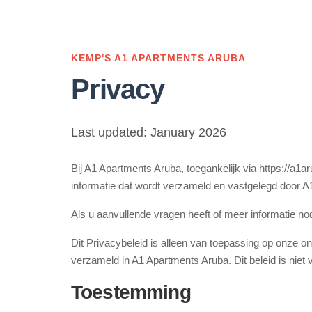
KEMP'S A1 APARTMENTS ARUBA
Privacy
Last updated: January 2026
Bij A1 Apartments Aruba, toegankelijk via https://a1
informatie dat wordt verzameld en vastgelegd door 
Als u aanvullende vragen heeft of meer informatie no
Dit Privacybeleid is alleen van toepassing op onze on
verzameld in A1 Apartments Aruba. Dit beleid is niet 
Toestemming