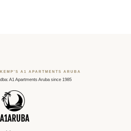
KEMP'S A1 APARTMENTS ARUBA
dba: A1 Apartments Aruba since 1985