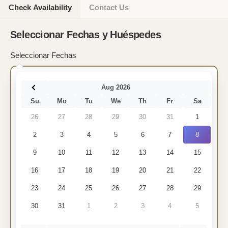
Check Availability
Contact Us
Seleccionar Fechas y Huéspedes
Seleccionar Fechas
Aug 2026
Su
Mo
Tu
We
Th
Fr
Sa
26
27
28
29
30
31
1
2
3
4
5
6
7
8
9
10
11
12
13
14
15
16
17
18
19
20
21
22
23
24
25
26
27
28
29
30
31
1
2
3
4
5