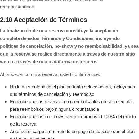
reembolsabilidad.
2.10 Aceptación de Términos
La finalización de una reserva constituye la aceptación
completa de estos Términos y Condiciones, incluyendo
políticas de cancelación, no-show y no reembolsabilidad, ya sea
que la reserva se realice directamente a través de nuestro sitio
web o a través de una plataforma de terceros.
Al proceder con una reserva, usted confirma que:
Ha leído y entendido el plan de tarifa seleccionado, incluyendo
sus términos de cancelación y reembolso
Entiende que las reservas no reembolsables no son elegibles
para reembolsos bajo ninguna circunstancia
Entiende que los no-shows serán cobrados el 100% del monto
de la reserva
Autoriza el cargo a su método de pago de acuerdo con el plan
de tarifa seleccionado