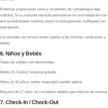
Podemos proporcionar cama y recipientes de comida/agua bajo
solicitud. Si su mascota necesita permanecer en una habitación con
aire acondicionado mientras usted no está presente, notifíquelo con
anticipación.
Los animales de servicio están sujetos a las mismas condiciones y
tarifas.
6. Niños y Bebés
Todas las edades son bienvenidas.
Bebés (0–3 años): estancia gratuita.
Niños (4–16 años): tarifas especiales pueden aplicar.
Mayores de 17 años: se consideran adultos para efectos de reserva.
7. Check-In / Check-Out