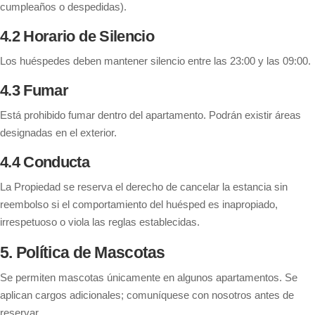
cumpleaños o despedidas).
4.2 Horario de Silencio
Los huéspedes deben mantener silencio entre las 23:00 y las 09:00.
4.3 Fumar
Está prohibido fumar dentro del apartamento. Podrán existir áreas
designadas en el exterior.
4.4 Conducta
La Propiedad se reserva el derecho de cancelar la estancia sin
reembolso si el comportamiento del huésped es inapropiado,
irrespetuoso o viola las reglas establecidas.
5. Política de Mascotas
Se permiten mascotas únicamente en algunos apartamentos. Se
aplican cargos adicionales; comuníquese con nosotros antes de
reservar.