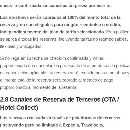
check-in confirmada sin cancelación previa por escrito.
Los no-shows serán cobrados el 100% del monto total de la
reserva y no son elegibles para ningún reembolso o crédito,
independientemente del plan de tarifa seleccionado.
Esta política
se aplica a todas las reservas, incluyendo tarifas no reembolsables,
flexibles y anticipadas.
Si no llega en su fecha de check-in confirmada y no ha
proporcionado una cancelación por escrito de acuerdo con la política
de cancelación aplicable, su reserva será considerada un no-show y
el monto total de la reserva será cobrado al método de pago
proporcionado al momento de la reserva.
2.8 Canales de Reserva de Terceros (OTA /
Hotel Collect)
Las reservas realizadas a través de plataformas de terceros
(incluyendo pero no limitado a Expedia, Travelocity,