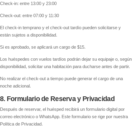
Check-in: entre 13:00 y 23:00
Check-out: entre 07:00 y 11:30
El check-in temprano y el check-out tardío pueden solicitarse y
están sujetos a disponibilidad.
Si es aprobado, se aplicará un cargo de $15.
Los huéspedes con vuelos tardíos podrán dejar su equipaje o, según
disponibilidad, solicitar una habitación para ducharse antes de partir.
No realizar el check-out a tiempo puede generar el cargo de una
noche adicional.
8. Formulario de Reserva y Privacidad
Después de reservar, el huésped recibirá un formulario digital por
correo electrónico o WhatsApp. Este formulario se rige por nuestra
Política de Privacidad.