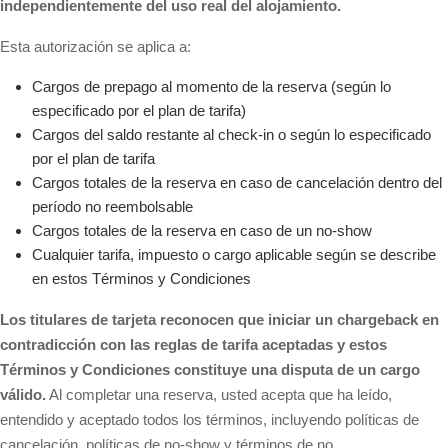
independientemente del uso real del alojamiento.
Esta autorización se aplica a:
Cargos de prepago al momento de la reserva (según lo
especificado por el plan de tarifa)
Cargos del saldo restante al check-in o según lo especificado
por el plan de tarifa
Cargos totales de la reserva en caso de cancelación dentro del
período no reembolsable
Cargos totales de la reserva en caso de un no-show
Cualquier tarifa, impuesto o cargo aplicable según se describe
en estos Términos y Condiciones
Los titulares de tarjeta reconocen que iniciar un chargeback en
contradicción con las reglas de tarifa aceptadas y estos
Términos y Condiciones constituye una disputa de un cargo
válido.
Al completar una reserva, usted acepta que ha leído,
entendido y aceptado todos los términos, incluyendo políticas de
cancelación, políticas de no-show y términos de no