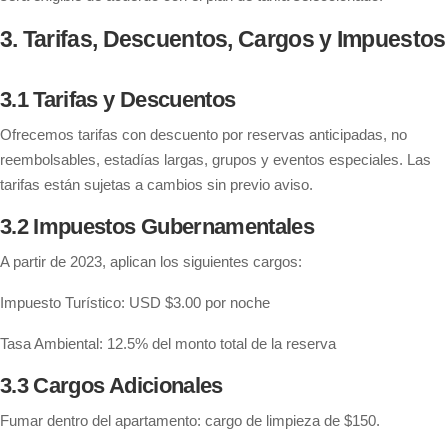
3. Tarifas, Descuentos, Cargos y Impuestos
3.1 Tarifas y Descuentos
Ofrecemos tarifas con descuento por reservas anticipadas, no
reembolsables, estadías largas, grupos y eventos especiales. Las
tarifas están sujetas a cambios sin previo aviso.
3.2 Impuestos Gubernamentales
A partir de 2023, aplican los siguientes cargos:
Impuesto Turístico: USD $3.00 por noche
Tasa Ambiental: 12.5% del monto total de la reserva
3.3 Cargos Adicionales
Fumar dentro del apartamento: cargo de limpieza de $150.