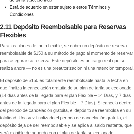
Está de acuerdo en estar sujeto a estos Términos y
Condiciones
2.11 Depósito Reembolsable para Reservas
Flexibles
Para los planes de tarifa flexible, se cobra un depósito de reserva
reembolsable de $150 a su método de pago al momento de reservar
para asegurar su reserva. Este depósito es un cargo real que se
realiza ahora — no es una preautorización ni una retención temporal.
El depósito de $150 es totalmente reembolsable hasta la fecha en
que finaliza la cancelación gratuita de su plan de tarifa seleccionado
(14 días antes de la llegada para el plan Flexible – 14 Días, y 7 días
antes de la llegada para el plan Flexible – 7 Días). Si cancela dentro
del período de cancelación gratuita, el depósito se reembolsa en su
totalidad. Una vez finalizado el período de cancelación gratuita, el
depósito deja de ser reembolsable y se aplica al saldo restante, que
será exigible de acuerdo con el plan de tarifa seleccionado.