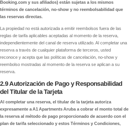
Booking.com y sus afiliados) están sujetas a los mismos
términos de cancelación, no-show y no reembolsabilidad que
las reservas directas.
La propiedad no está autorizada a emitir reembolsos fuera de las
reglas de tarifa aplicables aceptadas al momento de la reserva,
independientemente del canal de reserva utilizado. Al completar una
reserva a través de cualquier plataforma de terceros, usted
reconoce y acepta que las políticas de cancelación, no-show y
reembolso mostradas al momento de la reserva se aplican a su
reserva.
2.9 Autorización de Pago y Responsabilidad
del Titular de la Tarjeta
Al completar una reserva, el titular de la tarjeta autoriza
expresamente a A1 Apartments Aruba a cobrar el monto total de
la reserva al método de pago proporcionado de acuerdo con el
plan de tarifa seleccionado y estos Términos y Condiciones,