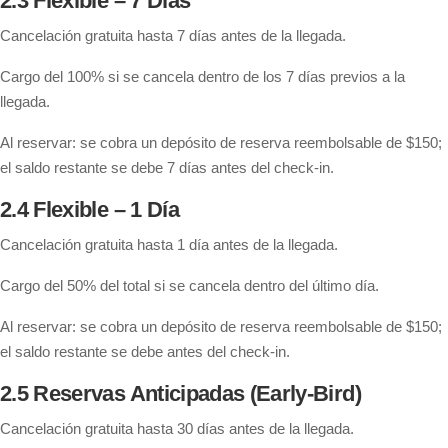
2.3 Flexible – 7 Días
Cancelación gratuita hasta 7 días antes de la llegada.
Cargo del 100% si se cancela dentro de los 7 días previos a la
llegada.
Al reservar: se cobra un depósito de reserva reembolsable de $150;
el saldo restante se debe 7 días antes del check-in.
2.4 Flexible – 1 Día
Cancelación gratuita hasta 1 día antes de la llegada.
Cargo del 50% del total si se cancela dentro del último día.
Al reservar: se cobra un depósito de reserva reembolsable de $150;
el saldo restante se debe antes del check-in.
2.5 Reservas Anticipadas (Early-Bird)
Cancelación gratuita hasta 30 días antes de la llegada.