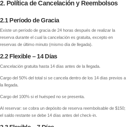
2. Política de Cancelación y Reembolsos
2.1 Período de Gracia
Existe un período de gracia de 24 horas después de realizar la
reserva durante el cual la cancelación es gratuita, excepto en
reservas de último minuto (mismo día de llegada).
2.2 Flexible – 14 Días
Cancelación gratuita hasta 14 días antes de la llegada.
Cargo del 50% del total si se cancela dentro de los 14 días previos a
la llegada.
Cargo del 100% si el huésped no se presenta.
Al reservar: se cobra un depósito de reserva reembolsable de $150;
el saldo restante se debe 14 días antes del check-in.