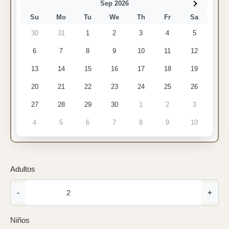
Sep 2026
Su
Mo
Tu
We
Th
Fr
Sa
30
31
1
2
3
4
5
6
7
8
9
10
11
12
13
14
15
16
17
18
19
20
21
22
23
24
25
26
27
28
29
30
1
2
3
4
5
6
7
8
9
10
Adultos
-
+
Niños