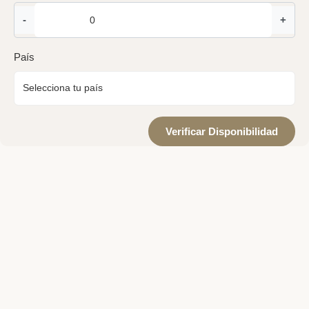
-
+
País
Verificar Disponibilidad