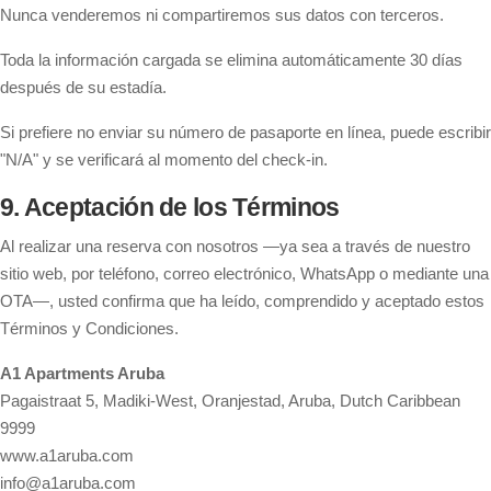
Nunca venderemos ni compartiremos sus datos con terceros.
Toda la información cargada se elimina automáticamente 30 días
después de su estadía.
Si prefiere no enviar su número de pasaporte en línea, puede escribir
"N/A" y se verificará al momento del check-in.
9. Aceptación de los Términos
Al realizar una reserva con nosotros —ya sea a través de nuestro
sitio web, por teléfono, correo electrónico, WhatsApp o mediante una
OTA—, usted confirma que ha leído, comprendido y aceptado estos
Términos y Condiciones.
A1 Apartments Aruba
Pagaistraat 5, Madiki-West, Oranjestad, Aruba, Dutch Caribbean
9999
www.a1aruba.com
info@a1aruba.com