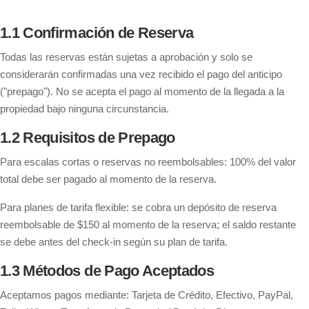
1.1 Confirmación de Reserva
Todas las reservas están sujetas a aprobación y solo se
considerarán confirmadas una vez recibido el pago del anticipo
("prepago"). No se acepta el pago al momento de la llegada a la
propiedad bajo ninguna circunstancia.
1.2 Requisitos de Prepago
Para escalas cortas o reservas no reembolsables: 100% del valor
total debe ser pagado al momento de la reserva.
Para planes de tarifa flexible: se cobra un depósito de reserva
reembolsable de $150 al momento de la reserva; el saldo restante
se debe antes del check-in según su plan de tarifa.
1.3 Métodos de Pago Aceptados
Aceptamos pagos mediante: Tarjeta de Crédito, Efectivo, PayPal,