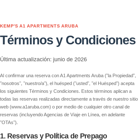
KEMP'S A1 APARTMENTS ARUBA
Términos y Condiciones
Última actualización: junio de 2026
Al confirmar una reserva con A1 Apartments Aruba ("la Propiedad",
"nosotros", "nuestro/a"), el huésped ("usted", "el Huésped") acepta
los siguientes Términos y Condiciones. Estos términos aplican a
todas las reservas realizadas directamente a través de nuestro sitio
web (www.a1aruba.com) o por medio de cualquier otro canal de
reservas (incluyendo Agencias de Viaje en Línea, en adelante
"OTAs").
1. Reservas y Política de Prepago