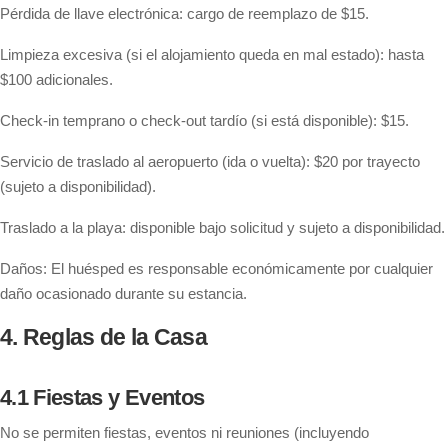
Pérdida de llave electrónica: cargo de reemplazo de $15.
Limpieza excesiva (si el alojamiento queda en mal estado): hasta
$100 adicionales.
Check-in temprano o check-out tardío (si está disponible): $15.
Servicio de traslado al aeropuerto (ida o vuelta): $20 por trayecto
(sujeto a disponibilidad).
Traslado a la playa: disponible bajo solicitud y sujeto a disponibilidad.
Daños: El huésped es responsable económicamente por cualquier
daño ocasionado durante su estancia.
4. Reglas de la Casa
4.1 Fiestas y Eventos
No se permiten fiestas, eventos ni reuniones (incluyendo