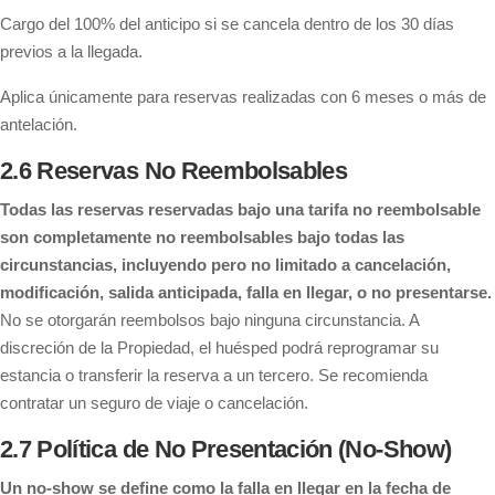
Cargo del 100% del anticipo si se cancela dentro de los 30 días
previos a la llegada.
Aplica únicamente para reservas realizadas con 6 meses o más de
antelación.
2.6 Reservas No Reembolsables
Todas las reservas reservadas bajo una tarifa no reembolsable
son completamente no reembolsables bajo todas las
circunstancias, incluyendo pero no limitado a cancelación,
modificación, salida anticipada, falla en llegar, o no presentarse.
No se otorgarán reembolsos bajo ninguna circunstancia. A
discreción de la Propiedad, el huésped podrá reprogramar su
estancia o transferir la reserva a un tercero. Se recomienda
contratar un seguro de viaje o cancelación.
2.7 Política de No Presentación (No-Show)
Un no-show se define como la falla en llegar en la fecha de